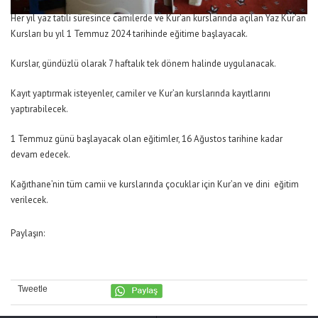
Her yıl yaz tatili süresince camilerde ve Kur’an kurslarında açılan Yaz Kur’an
Kursları bu yıl 1 Temmuz 2024 tarihinde eğitime başlayacak.
Kurslar, gündüzlü olarak 7 haftalık tek dönem halinde uygulanacak.
Kayıt yaptırmak isteyenler, camiler ve Kur’an kurslarında kayıtlarını
yaptırabilecek.
1 Temmuz günü başlayacak olan eğitimler, 16 Ağustos tarihine kadar
devam edecek.
Kağıthane’nin tüm camii ve kurslarında çocuklar için Kur’an ve dini eğitim
verilecek.
Paylaşın:
Tweetle