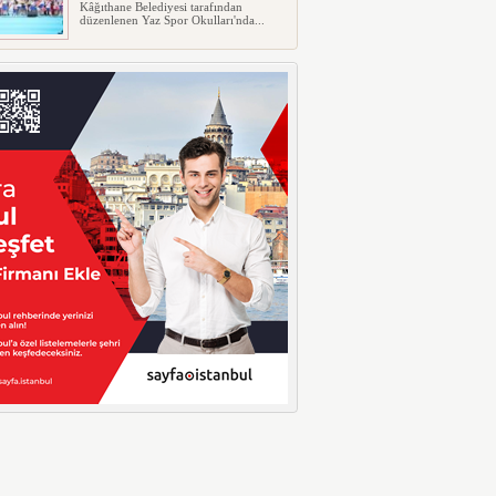
Kâğıthane Belediyesi tarafından
düzenlenen Yaz Spor Okulları'nda...