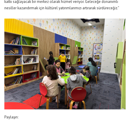
katkı sağlayacak bir merkez olarak hizmet veriyor. Geleceğe donanımlı
nesiller kazandırmak için kültürel yatırımlarımızı artırarak sürdüreceğiz.”
Paylaşın: