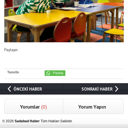
Paylaşın:
Tweetle
ÖNCEKİ HABER
SONRAKİ HABER
Yorumlar
(0)
Yorum Yapın
© 2026
Sadabad Haber
Tüm Hakları Saklıdır.