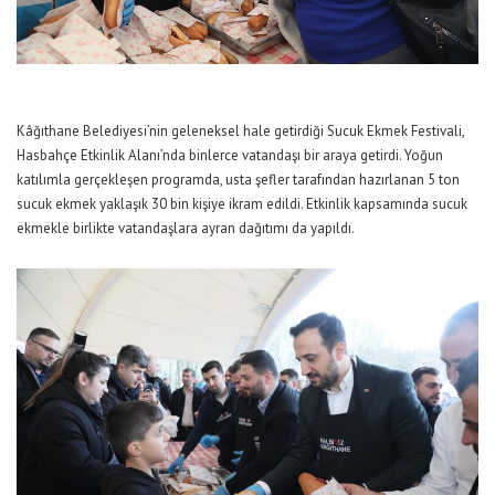
Kâğıthane Belediyesi’nin geleneksel hale getirdiği Sucuk Ekmek Festivali,
Hasbahçe Etkinlik Alanı’nda binlerce vatandaşı bir araya getirdi. Yoğun
katılımla gerçekleşen programda, usta şefler tarafından hazırlanan 5 ton
sucuk ekmek yaklaşık 30 bin kişiye ikram edildi. Etkinlik kapsamında sucuk
ekmekle birlikte vatandaşlara ayran dağıtımı da yapıldı.