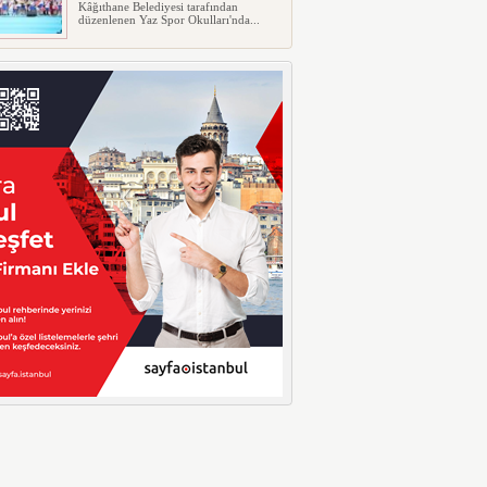
Kâğıthane Belediyesi tarafından
düzenlenen Yaz Spor Okulları'nda...