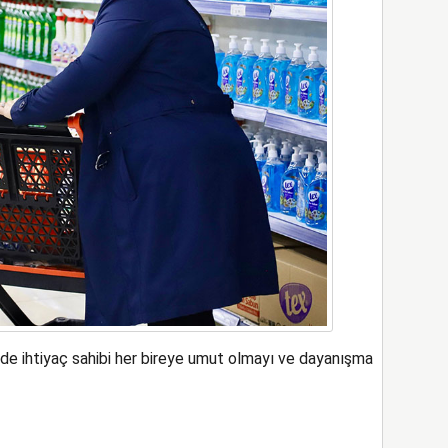
ede ihtiyaç sahibi her bireye umut olmayı ve dayanışma