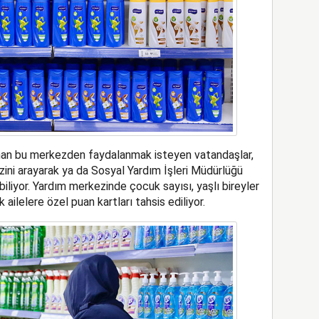
nan bu merkezden faydalanmak isteyen vatandaşlar,
ini arayarak ya da Sosyal Yardım İşleri Müdürlüğü
iliyor. Yardım merkezinde çocuk sayısı, yaşlı bireyler
k ailelere özel puan kartları tahsis ediliyor.