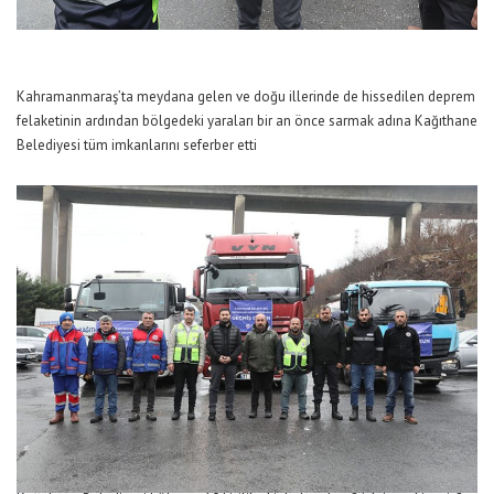
Kahramanmaraş’ta meydana gelen ve doğu illerinde de hissedilen deprem
felaketinin ardından bölgedeki yaraları bir an önce sarmak adına Kağıthane
Belediyesi tüm imkanlarını seferber etti