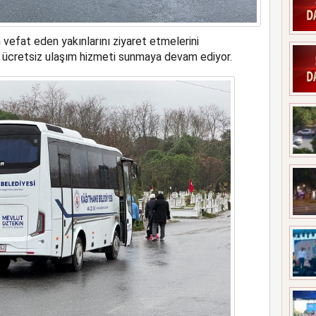
n vefat eden yakınlarını ziyaret etmelerini
 ücretsiz ulaşım hizmeti sunmaya devam ediyor.