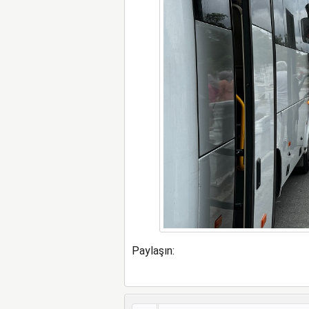
Paylaşın: