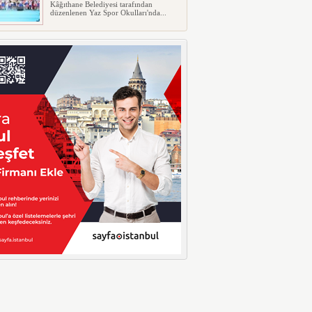
Kâğıthane Belediyesi tarafından
düzenlenen Yaz Spor Okulları'nda...