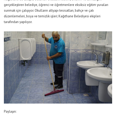
gerçekleştiren belediye, öğrenci ve öğretmenlere eksiksiz eğitim yuvaları
sunmak için çalışıyor. Okulların altyapı tesisatları, bahçe ve çatı
düzenlemeleri, boya ve temizlik işleri; Kağıthane Belediyesi ekipleri
tarafından yapılıyor.
Paylaşın: