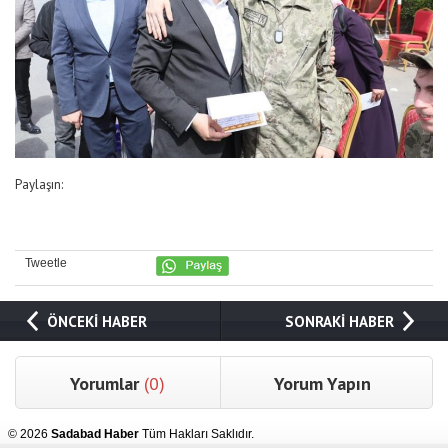
Paylaşın:
Tweetle
ÖNCEKİ HABER
SONRAKİ HABER
Yorumlar
(0)
Yorum Yapın
© 2026
Sadabad Haber
Tüm Hakları Saklıdır.