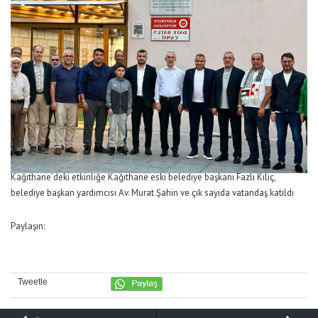
Kağıthane’deki etkinliğe Kağıthane eski belediye başkanı Fazlı Kılıç,
belediye başkan yardımcısı Av. Murat Şahin ve çık sayıda vatandaş katıldı
Paylaşın:
Tweetle