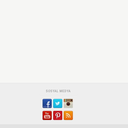
SOSYAL MEDYA