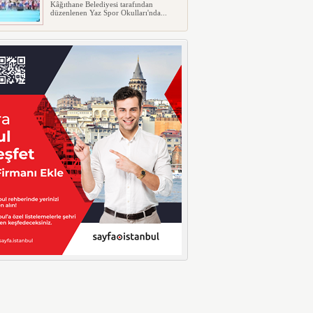
Kâğıthane Belediyesi tarafından
düzenlenen Yaz Spor Okulları'nda...