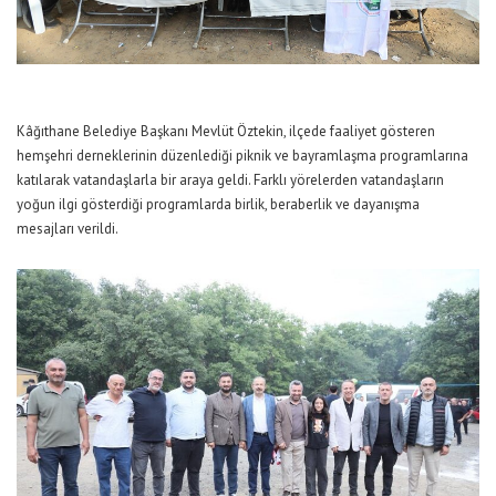
Kâğıthane Belediye Başkanı Mevlüt Öztekin, ilçede faaliyet gösteren
hemşehri derneklerinin düzenlediği piknik ve bayramlaşma programlarına
katılarak vatandaşlarla bir araya geldi. Farklı yörelerden vatandaşların
yoğun ilgi gösterdiği programlarda birlik, beraberlik ve dayanışma
mesajları verildi.